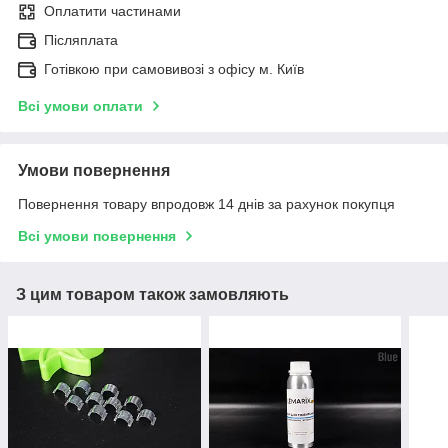
Оплатити частинами
Післяплата
Готівкою при самовивозі з офісу м. Київ
Всі умови оплати
Умови повернення
Повернення товару впродовж 14 днів за рахунок покупця
Всі умови повернення
З цим товаром також замовляють