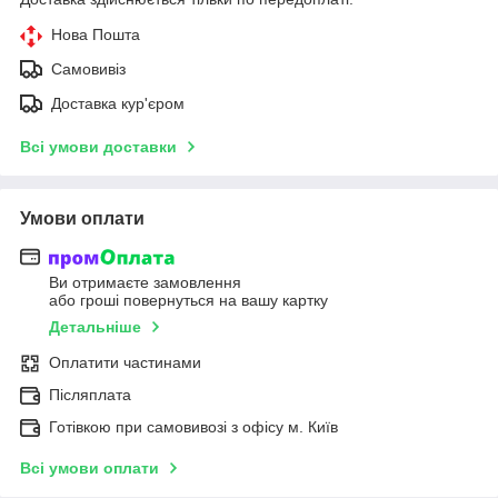
Нова Пошта
Самовивіз
Доставка кур'єром
Всі умови доставки
Умови оплати
Ви отримаєте замовлення
або гроші повернуться на вашу картку
Детальніше
Оплатити частинами
Післяплата
Готівкою при самовивозі з офісу м. Київ
Всі умови оплати