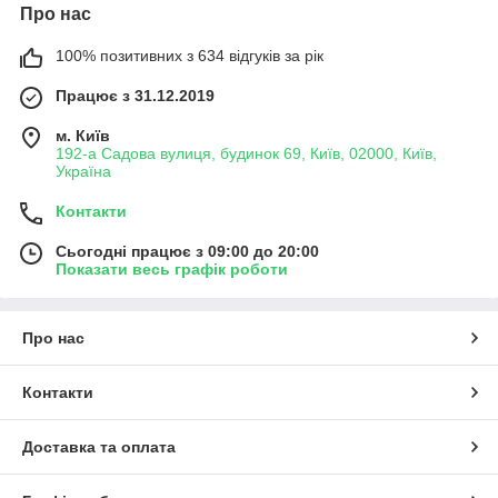
Про нас
100% позитивних з 634 відгуків за рік
Працює з 31.12.2019
м. Київ
192-а Садова вулиця, будинок 69, Київ, 02000, Київ,
Україна
Контакти
Сьогодні працює з 09:00 до 20:00
Показати весь графік роботи
Про нас
Контакти
Доставка та оплата