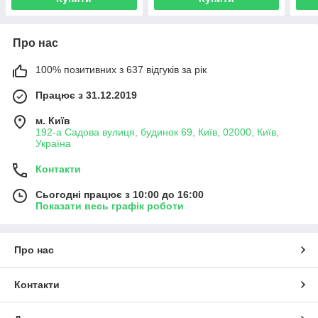
Про нас
100% позитивних з 637 відгуків за рік
Працює з 31.12.2019
м. Київ
192-а Садова вулиця, будинок 69, Київ, 02000, Київ,
Україна
Контакти
Сьогодні працює з 10:00 до 16:00
Показати весь графік роботи
Про нас
Контакти