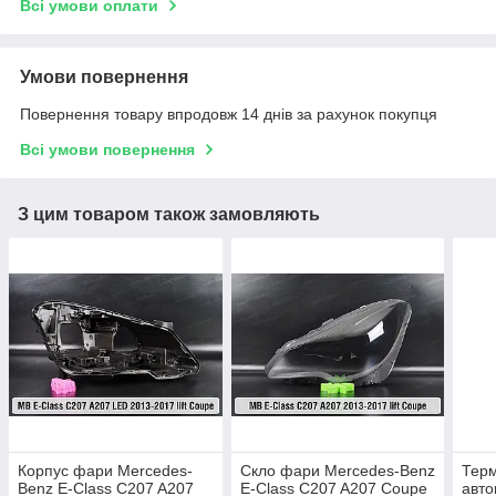
Всі умови оплати
Умови повернення
Повернення товару впродовж 14 днів за рахунок покупця
Всі умови повернення
З цим товаром також замовляють
Корпус фари Mercedes-
Скло фари Mercedes-Benz
Тер
Benz E-Class C207 A207
E-Class C207 A207 Coupe
авто