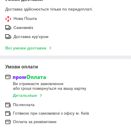
Доставка здійснюється тільки по передоплаті.
Нова Пошта
Самовивіз
Доставка кур'єром
Всі умови доставки
Умови оплати
Ви отримаєте замовлення
або гроші повернуться на вашу картку
Детальніше
Післяплата
Готівкою при самовивозі з офісу м. Київ
Оплата за реквізитами