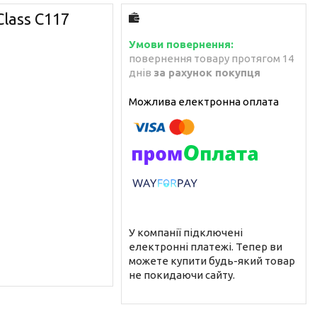
lass C117
повернення товару протягом 14
днів
за рахунок покупця
У компанії підключені
електронні платежі. Тепер ви
можете купити будь-який товар
не покидаючи сайту.