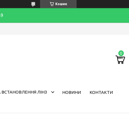
Кошик
69
 ВСТАНОВЛЕННЯ ЛІНЗ
НОВИНИ
КОНТАКТИ