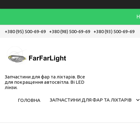
Н
+380 (95) 500-69-69
+380 (98) 500-69-69
+380 (93) 500-69-69
Запчастини для фар та ліхтарів. Все
для покращення автосвітла. Bi LED
лінзи.
ЗАПЧАСТИНИ ДЛЯ ФАР ТА ЛІХТАРІВ
ГОЛОВНА