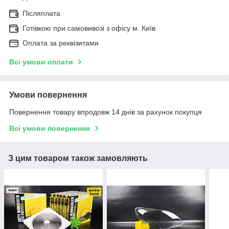
Післяплата
Готівкою при самовивозі з офісу м. Київ
Оплата за реквізитами
Всі умови оплати
Умови повернення
Повернення товару впродовж 14 днів за рахунок покупця
Всі умови повернення
З цим товаром також замовляють