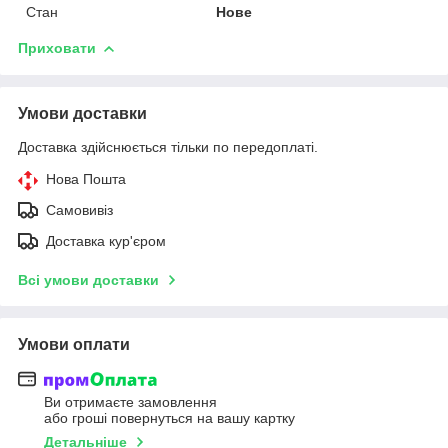
Стан
Нове
Приховати
Умови доставки
Доставка здійснюється тільки по передоплаті.
Нова Пошта
Самовивіз
Доставка кур'єром
Всі умови доставки
Умови оплати
Ви отримаєте замовлення
або гроші повернуться на вашу картку
Детальніше