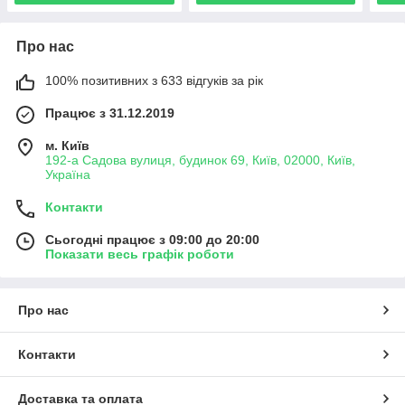
Про нас
100% позитивних з 633 відгуків за рік
Працює з 31.12.2019
м. Київ
192-а Садова вулиця, будинок 69, Київ, 02000, Київ,
Україна
Контакти
Сьогодні працює з 09:00 до 20:00
Показати весь графік роботи
Про нас
Контакти
Доставка та оплата