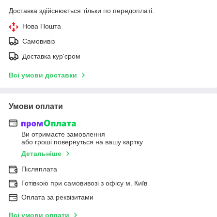
Доставка здійснюється тільки по передоплаті.
Нова Пошта
Самовивіз
Доставка кур'єром
Всі умови доставки
Умови оплати
Ви отримаєте замовлення
або гроші повернуться на вашу картку
Детальніше
Післяплата
Готівкою при самовивозі з офісу м. Київ
Оплата за реквізитами
Всі умови оплати