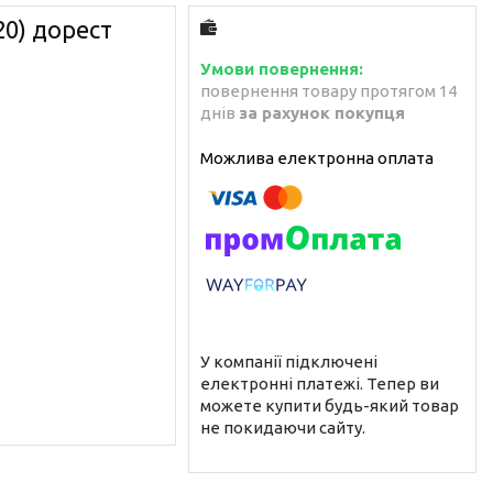
20) дорест
повернення товару протягом 14
днів
за рахунок покупця
У компанії підключені
електронні платежі. Тепер ви
можете купити будь-який товар
не покидаючи сайту.