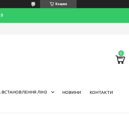
Кошик
69
 ВСТАНОВЛЕННЯ ЛІНЗ
НОВИНИ
КОНТАКТИ