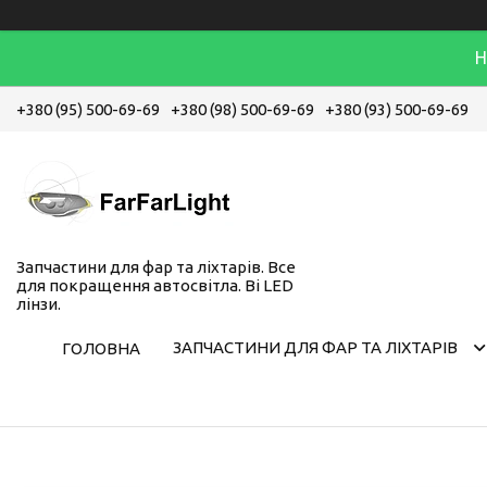
Н
+380 (95) 500-69-69
+380 (98) 500-69-69
+380 (93) 500-69-69
Запчастини для фар та ліхтарів. Все
для покращення автосвітла. Bi LED
лінзи.
ЗАПЧАСТИНИ ДЛЯ ФАР ТА ЛІХТАРІВ
ГОЛОВНА