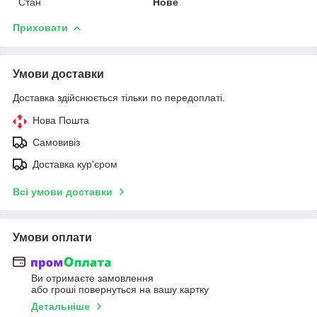
Стан
Нове
Приховати
Умови доставки
Доставка здійснюється тільки по передоплаті.
Нова Пошта
Самовивіз
Доставка кур'єром
Всі умови доставки
Умови оплати
Ви отримаєте замовлення
або гроші повернуться на вашу картку
Детальніше