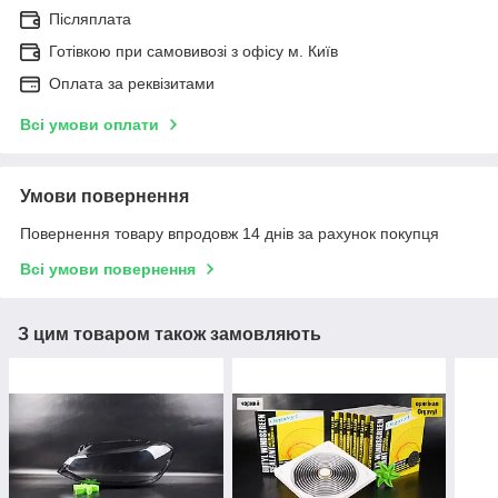
Післяплата
Готівкою при самовивозі з офісу м. Київ
Оплата за реквізитами
Всі умови оплати
Умови повернення
Повернення товару впродовж 14 днів за рахунок покупця
Всі умови повернення
З цим товаром також замовляють