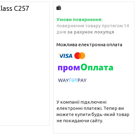
lass C257
повернення товару протягом 14
днів
за рахунок покупця
У компанії підключені
електронні платежі. Тепер ви
можете купити будь-який товар
не покидаючи сайту.