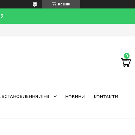
Кошик
69
 ВСТАНОВЛЕННЯ ЛІНЗ
НОВИНИ
КОНТАКТИ