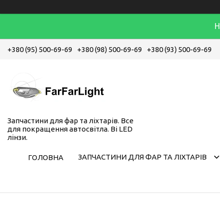
Н
+380 (95) 500-69-69
+380 (98) 500-69-69
+380 (93) 500-69-69
Запчастини для фар та ліхтарів. Все
для покращення автосвітла. Bi LED
лінзи.
ЗАПЧАСТИНИ ДЛЯ ФАР ТА ЛІХТАРІВ
ГОЛОВНА