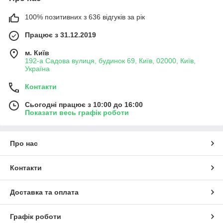
100% позитивних з 636 відгуків за рік
Працює з 31.12.2019
м. Київ
192-а Садова вулиця, будинок 69, Київ, 02000, Київ,
Україна
Контакти
Сьогодні працює з 10:00 до 16:00
Показати весь графік роботи
Про нас
Контакти
Доставка та оплата
Графік роботи