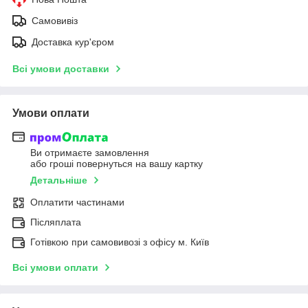
Самовивіз
Доставка кур'єром
Всі умови доставки
Умови оплати
Ви отримаєте замовлення
або гроші повернуться на вашу картку
Детальніше
Оплатити частинами
Післяплата
Готівкою при самовивозі з офісу м. Київ
Всі умови оплати