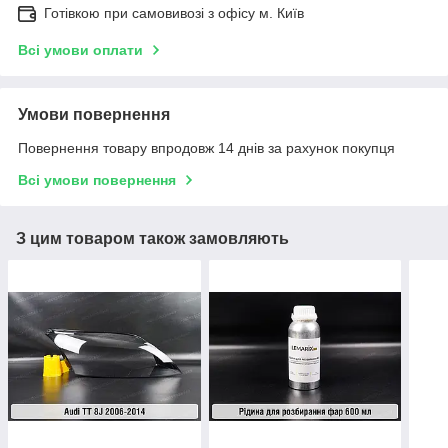
Готівкою при самовивозі з офісу м. Київ
Всі умови оплати
Умови повернення
Повернення товару впродовж 14 днів за рахунок покупця
Всі умови повернення
З цим товаром також замовляють