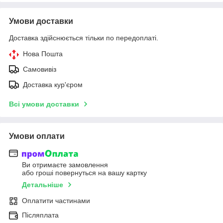
Умови доставки
Доставка здійснюється тільки по передоплаті.
Нова Пошта
Самовивіз
Доставка кур'єром
Всі умови доставки
Умови оплати
Ви отримаєте замовлення
або гроші повернуться на вашу картку
Детальніше
Оплатити частинами
Післяплата