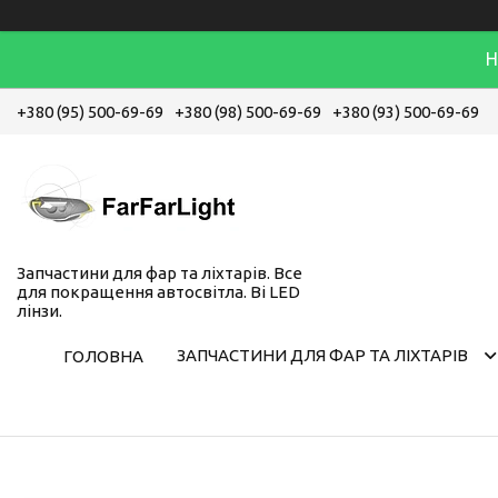
Н
+380 (95) 500-69-69
+380 (98) 500-69-69
+380 (93) 500-69-69
Запчастини для фар та ліхтарів. Все
для покращення автосвітла. Bi LED
лінзи.
ЗАПЧАСТИНИ ДЛЯ ФАР ТА ЛІХТАРІВ
ГОЛОВНА