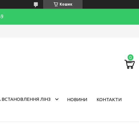
Кошик
69
 ВСТАНОВЛЕННЯ ЛІНЗ
НОВИНИ
КОНТАКТИ