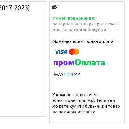
2017-2023)
повернення товару протягом 14
днів
за рахунок покупця
У компанії підключені
електронні платежі. Тепер ви
можете купити будь-який товар
не покидаючи сайту.