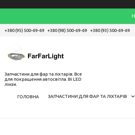
Н
+380 (95) 500-69-69
+380 (98) 500-69-69
+380 (93) 500-69-69
Запчастини для фар та ліхтарів. Все
для покращення автосвітла. Bi LED
лінзи.
ЗАПЧАСТИНИ ДЛЯ ФАР ТА ЛІХТАРІВ
ГОЛОВНА