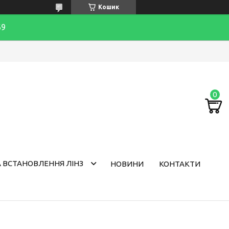
Кошик
69
 ВСТАНОВЛЕННЯ ЛІНЗ
НОВИНИ
КОНТАКТИ