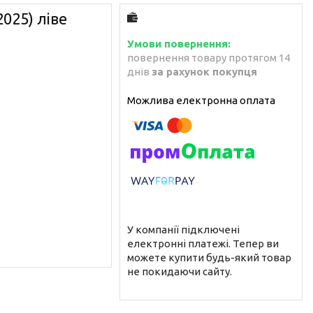
025) ліве
повернення товару протягом 14
днів
за рахунок покупця
У компанії підключені
електронні платежі. Тепер ви
можете купити будь-який товар
не покидаючи сайту.