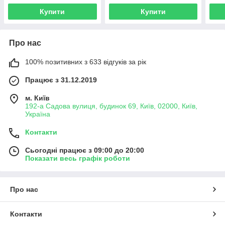
Купити
Купити
Про нас
100% позитивних з 633 відгуків за рік
Працює з 31.12.2019
м. Київ
192-а Садова вулиця, будинок 69, Київ, 02000, Київ,
Україна
Контакти
Сьогодні працює з 09:00 до 20:00
Показати весь графік роботи
Про нас
Контакти