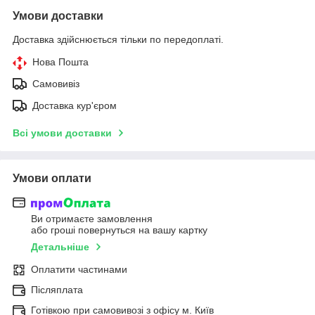
Умови доставки
Доставка здійснюється тільки по передоплаті.
Нова Пошта
Самовивіз
Доставка кур'єром
Всі умови доставки
Умови оплати
Ви отримаєте замовлення
або гроші повернуться на вашу картку
Детальніше
Оплатити частинами
Післяплата
Готівкою при самовивозі з офісу м. Київ