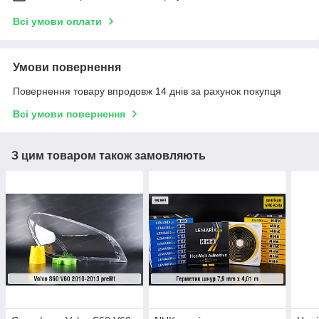
Всі умови оплати
Умови повернення
Повернення товару впродовж 14 днів за рахунок покупця
Всі умови повернення
З цим товаром також замовляють