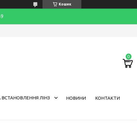
Кошик
69
 ВСТАНОВЛЕННЯ ЛІНЗ
НОВИНИ
КОНТАКТИ