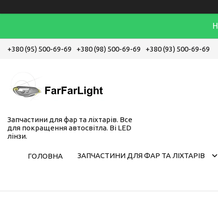
Н
+380 (95) 500-69-69
+380 (98) 500-69-69
+380 (93) 500-69-69
Запчастини для фар та ліхтарів. Все
для покращення автосвітла. Bi LED
лінзи.
ЗАПЧАСТИНИ ДЛЯ ФАР ТА ЛІХТАРІВ
ГОЛОВНА