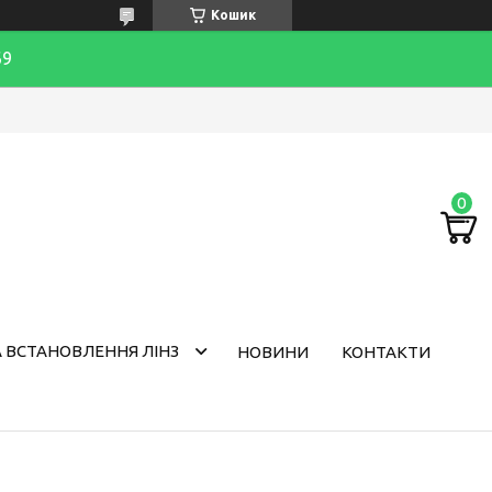
Кошик
69
 ВСТАНОВЛЕННЯ ЛІНЗ
НОВИНИ
КОНТАКТИ