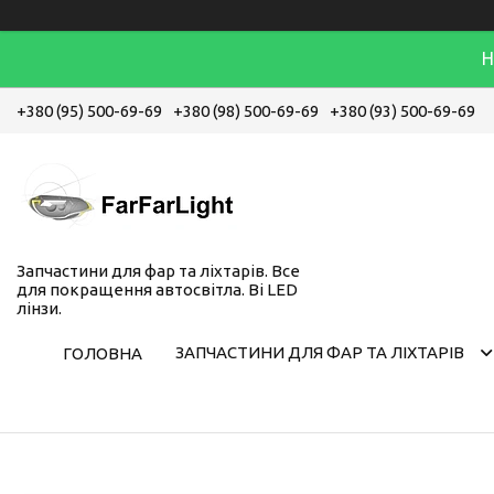
Н
+380 (95) 500-69-69
+380 (98) 500-69-69
+380 (93) 500-69-69
Запчастини для фар та ліхтарів. Все
для покращення автосвітла. Bi LED
лінзи.
ЗАПЧАСТИНИ ДЛЯ ФАР ТА ЛІХТАРІВ
ГОЛОВНА