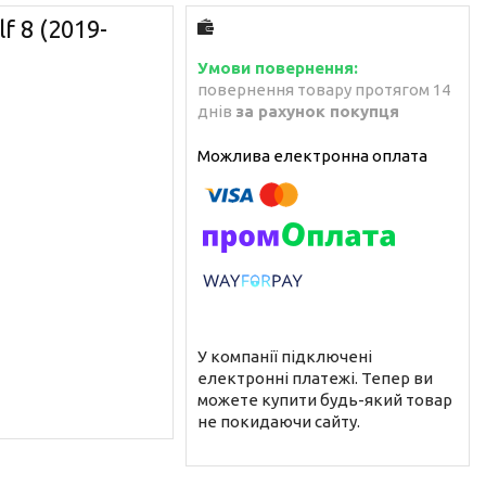
 8 (2019-
повернення товару протягом 14
днів
за рахунок покупця
У компанії підключені
електронні платежі. Тепер ви
можете купити будь-який товар
не покидаючи сайту.