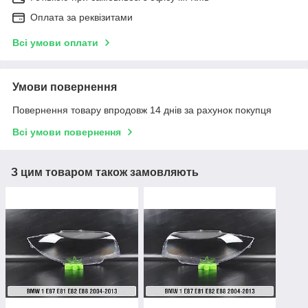
Оплата за реквізитами
Всі умови оплати
Умови повернення
Повернення товару впродовж 14 днів за рахунок покупця
Всі умови повернення
З цим товаром також замовляють