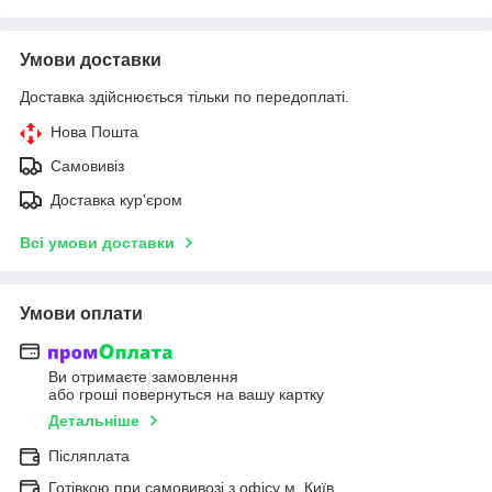
Умови доставки
Доставка здійснюється тільки по передоплаті.
Нова Пошта
Самовивіз
Доставка кур'єром
Всі умови доставки
Умови оплати
Ви отримаєте замовлення
або гроші повернуться на вашу картку
Детальніше
Післяплата
Готівкою при самовивозі з офісу м. Київ