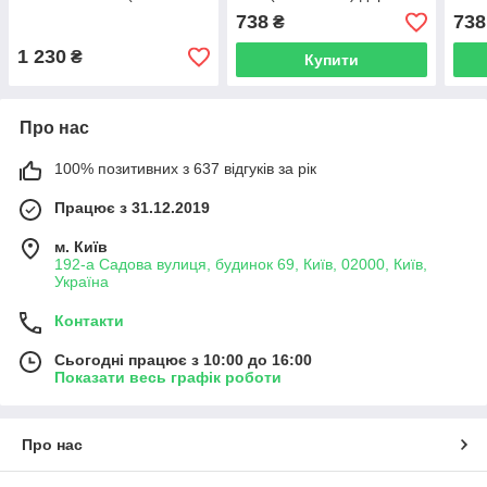
2013)
рест
738
738
₴
1 230
₴
Купити
Про нас
100% позитивних з 637 відгуків за рік
Працює з 31.12.2019
м. Київ
192-а Садова вулиця, будинок 69, Київ, 02000, Київ,
Україна
Контакти
Сьогодні працює з 10:00 до 16:00
Показати весь графік роботи
Про нас