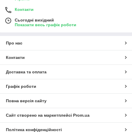
Контакти
Сьогодні вихідний
Показати весь графік роботи
Про нас
Контакти
Доставка та оплата
Графік роботи
Повна версія сайту
Сайт створено на маркетплейсі
Prom.ua
Політика конфіденційності