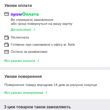
Умови оплати
Ви отримаєте замовлення
або гроші повернуться на вашу картку
Детальніше
Післяплата
Готівкою при самовивозі з офісу м. Київ
Оплата за реквізитами
Всі умови оплати
Умови повернення
Повернення товару впродовж 14 днів за рахунок покупця
Всі умови повернення
З цим товаром також замовляють