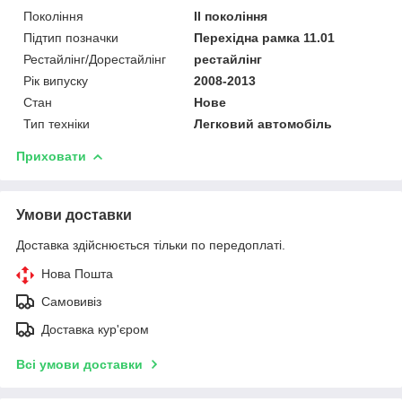
Покоління
II покоління
Підтип позначки
Перехідна рамка 11.01
Рестайлінг/Дорестайлінг
рестайлінг
Рік випуску
2008-2013
Стан
Нове
Тип техніки
Легковий автомобіль
Приховати
Умови доставки
Доставка здійснюється тільки по передоплаті.
Нова Пошта
Самовивіз
Доставка кур'єром
Всі умови доставки