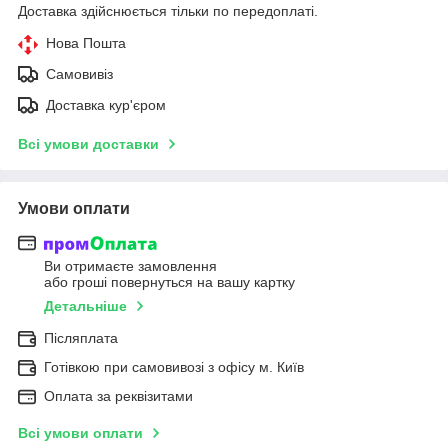
Доставка здійснюється тільки по передоплаті.
Нова Пошта
Самовивіз
Доставка кур'єром
Всі умови доставки
Умови оплати
Ви отримаєте замовлення
або гроші повернуться на вашу картку
Детальніше
Післяплата
Готівкою при самовивозі з офісу м. Київ
Оплата за реквізитами
Всі умови оплати