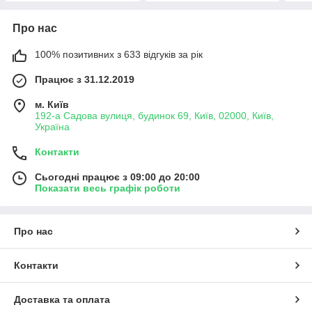
Про нас
100% позитивних з 633 відгуків за рік
Працює з 31.12.2019
м. Київ
192-а Садова вулиця, будинок 69, Київ, 02000, Київ,
Україна
Контакти
Сьогодні працює з 09:00 до 20:00
Показати весь графік роботи
Про нас
Контакти
Доставка та оплата