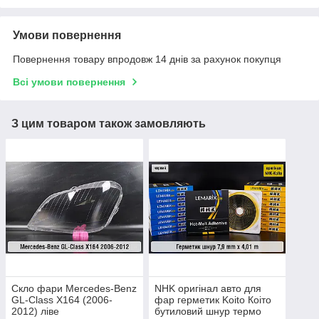
Умови повернення
Повернення товару впродовж 14 днів за рахунок покупця
Всі умови повернення
З цим товаром також замовляють
Скло фари Mercedes-Benz
NHK оригінал авто для
GL-Class X164 (2006-
фар герметик Koito Коіто
2012) ліве
бутиловий шнур термо