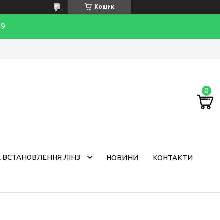
Кошик
69
 ВСТАНОВЛЕННЯ ЛІНЗ
НОВИНИ
КОНТАКТИ