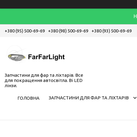
Н
+380 (95) 500-69-69
+380 (98) 500-69-69
+380 (93) 500-69-69
Запчастини для фар та ліхтарів. Все
для покращення автосвітла. Bi LED
лінзи.
ЗАПЧАСТИНИ ДЛЯ ФАР ТА ЛІХТАРІВ
ГОЛОВНА