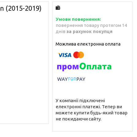
n (2015-2019)
повернення товару протягом 14
днів
за рахунок покупця
У компанії підключені
електронні платежі. Тепер ви
можете купити будь-який товар
не покидаючи сайту.