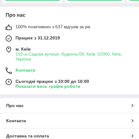
Про нас
100% позитивних з 637 відгуків за рік
Працює з 31.12.2019
м. Київ
192-а Садова вулиця, будинок 69, Київ, 02000, Київ,
Україна
Контакти
Сьогодні працює з 10:00 до 16:00
Показати весь графік роботи
Про нас
Контакти
Доставка та оплата