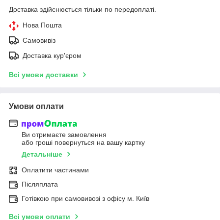
Доставка здійснюється тільки по передоплаті.
Нова Пошта
Самовивіз
Доставка кур'єром
Всі умови доставки
Умови оплати
Ви отримаєте замовлення
або гроші повернуться на вашу картку
Детальніше
Оплатити частинами
Післяплата
Готівкою при самовивозі з офісу м. Київ
Всі умови оплати