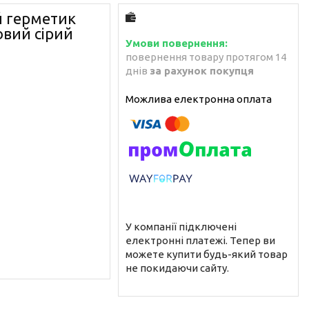
 герметик
овий сірий
повернення товару протягом 14
днів
за рахунок покупця
У компанії підключені
електронні платежі. Тепер ви
можете купити будь-який товар
не покидаючи сайту.