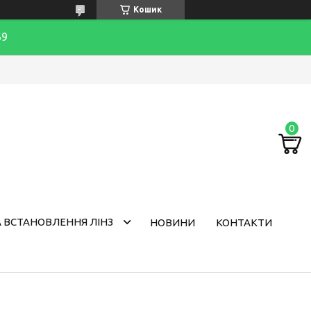
Кошик
69
 ВСТАНОВЛЕННЯ ЛІНЗ
НОВИНИ
КОНТАКТИ