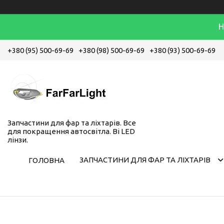
Н
+380 (95) 500-69-69
+380 (98) 500-69-69
+380 (93) 500-69-69
Запчастини для фар та ліхтарів. Все
для покращення автосвітла. Bi LED
лінзи.
ЗАПЧАСТИНИ ДЛЯ ФАР ТА ЛІХТАРІВ
ГОЛОВНА