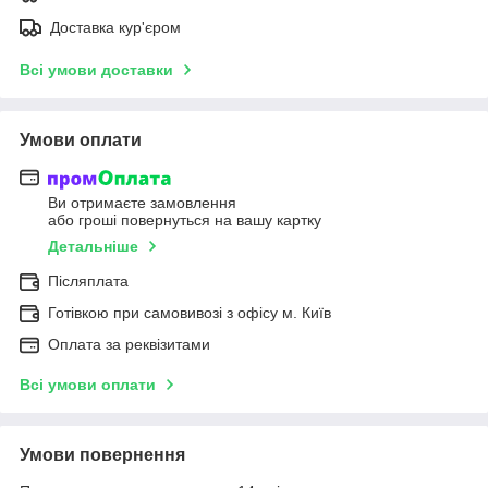
Доставка кур'єром
Всі умови доставки
Умови оплати
Ви отримаєте замовлення
або гроші повернуться на вашу картку
Детальніше
Післяплата
Готівкою при самовивозі з офісу м. Київ
Оплата за реквізитами
Всі умови оплати
Умови повернення