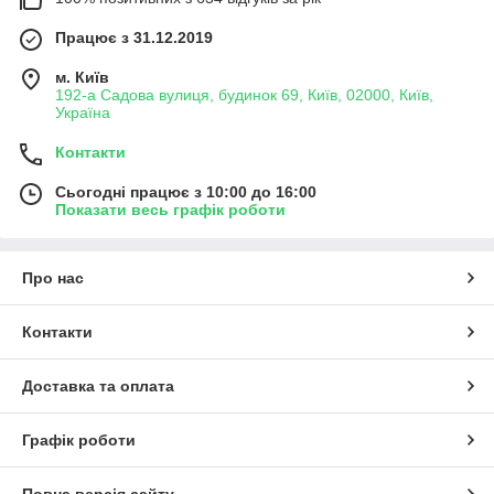
Працює з 31.12.2019
м. Київ
192-а Садова вулиця, будинок 69, Київ, 02000, Київ,
Україна
Контакти
Сьогодні працює з 10:00 до 16:00
Показати весь графік роботи
Про нас
Контакти
Доставка та оплата
Графік роботи