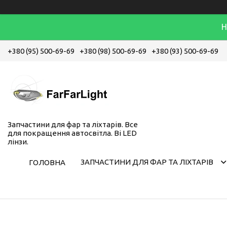
Н
+380 (95) 500-69-69
+380 (98) 500-69-69
+380 (93) 500-69-69
Запчастини для фар та ліхтарів. Все
для покращення автосвітла. Bi LED
лінзи.
ЗАПЧАСТИНИ ДЛЯ ФАР ТА ЛІХТАРІВ
ГОЛОВНА