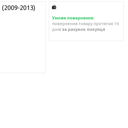
 (2009-2013)
повернення товару протягом 14
днів
за рахунок покупця