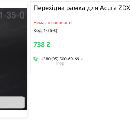
Перехідна рамка для Acura ZDX
Немає в наявності
Код:
1-35-Q
738 ₴
+380 (95) 500-69-69
Ігор