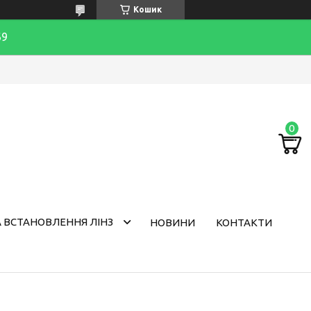
Кошик
69
 ВСТАНОВЛЕННЯ ЛІНЗ
НОВИНИ
КОНТАКТИ