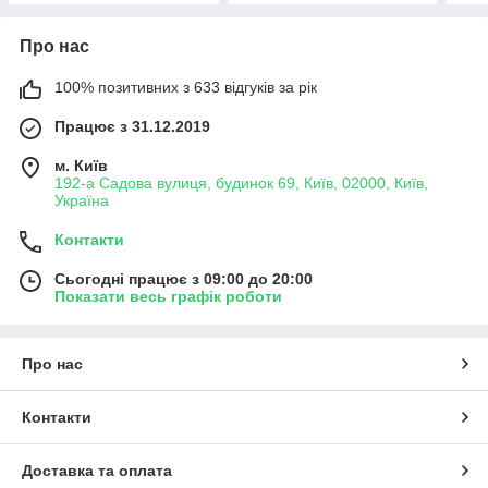
Про нас
100% позитивних з 633 відгуків за рік
Працює з 31.12.2019
м. Київ
192-а Садова вулиця, будинок 69, Київ, 02000, Київ,
Україна
Контакти
Сьогодні працює з 09:00 до 20:00
Показати весь графік роботи
Про нас
Контакти
Доставка та оплата