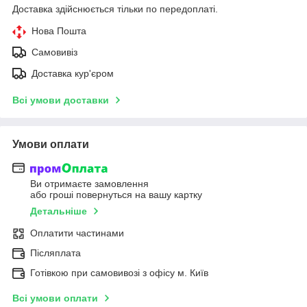
Доставка здійснюється тільки по передоплаті.
Нова Пошта
Самовивіз
Доставка кур'єром
Всі умови доставки
Умови оплати
Ви отримаєте замовлення
або гроші повернуться на вашу картку
Детальніше
Оплатити частинами
Післяплата
Готівкою при самовивозі з офісу м. Київ
Всі умови оплати