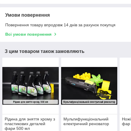
Умови повернення
Повернення товару впродовж 14 днів за рахунок покупця
Всі умови повернення
З цим товаром також замовляють
Рідина для зняття хрому з
Мультифункціональний
Ножі
пластикових деталей
електричний реноватор
фар 
фари 500 мл