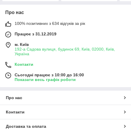
Про нас
100% позитивних з 634 відгуків за рік
Працює з 31.12.2019
м. Київ
192-а Садова вулиця, будинок 69, Київ, 02000, Київ,
Україна
Контакти
Сьогодні працює з 10:00 до 16:00
Показати весь графік роботи
Про нас
Контакти
Доставка та оплата