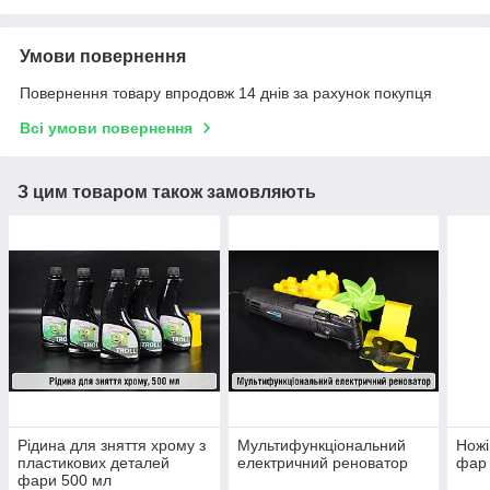
Умови повернення
Повернення товару впродовж 14 днів за рахунок покупця
Всі умови повернення
З цим товаром також замовляють
Рідина для зняття хрому з
Мультифункціональний
Ножі
пластикових деталей
електричний реноватор
фар 
фари 500 мл