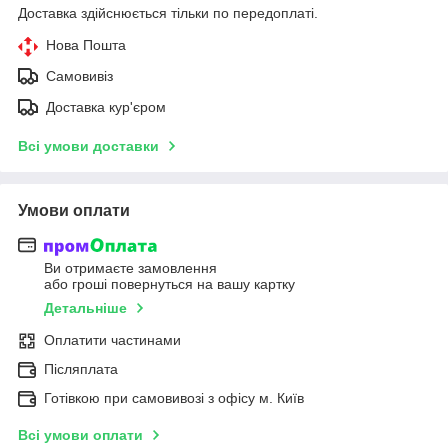
Доставка здійснюється тільки по передоплаті.
Нова Пошта
Самовивіз
Доставка кур'єром
Всі умови доставки
Умови оплати
Ви отримаєте замовлення
або гроші повернуться на вашу картку
Детальніше
Оплатити частинами
Післяплата
Готівкою при самовивозі з офісу м. Київ
Всі умови оплати