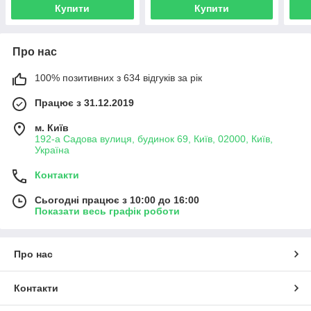
Купити
Купити
Про нас
100% позитивних з 634 відгуків за рік
Працює з 31.12.2019
м. Київ
192-а Садова вулиця, будинок 69, Київ, 02000, Київ,
Україна
Контакти
Сьогодні працює з 10:00 до 16:00
Показати весь графік роботи
Про нас
Контакти