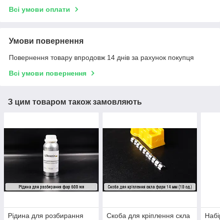
Всі умови оплати
Умови повернення
Повернення товару впродовж 14 днів за рахунок покупця
Всі умови повернення
З цим товаром також замовляють
Рідина для розбирання
Скоба для кріплення скла
Набі