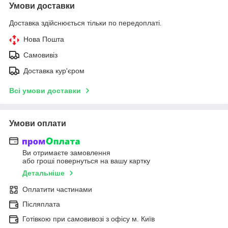
Умови доставки
Доставка здійснюється тільки по передоплаті.
Нова Пошта
Самовивіз
Доставка кур'єром
Всі умови доставки
Умови оплати
Ви отримаєте замовлення
або гроші повернуться на вашу картку
Детальніше
Оплатити частинами
Післяплата
Готівкою при самовивозі з офісу м. Київ