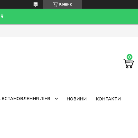
Кошик
69
 ВСТАНОВЛЕННЯ ЛІНЗ
НОВИНИ
КОНТАКТИ