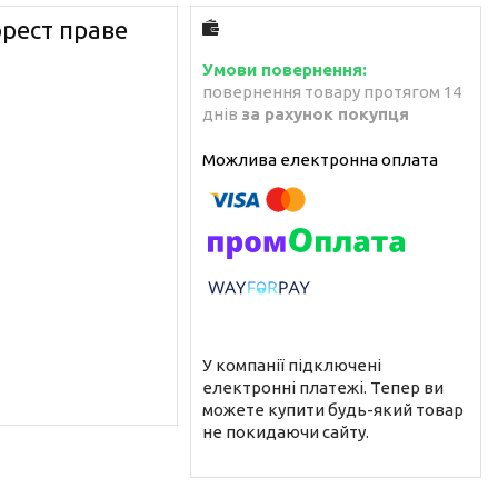
орест праве
повернення товару протягом 14
днів
за рахунок покупця
У компанії підключені
електронні платежі. Тепер ви
можете купити будь-який товар
не покидаючи сайту.