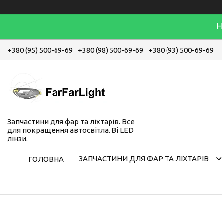
Н
+380 (95) 500-69-69
+380 (98) 500-69-69
+380 (93) 500-69-69
Запчастини для фар та ліхтарів. Все
для покращення автосвітла. Bi LED
лінзи.
ЗАПЧАСТИНИ ДЛЯ ФАР ТА ЛІХТАРІВ
ГОЛОВНА