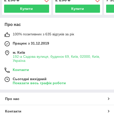
Купити
Купити
Про нас
100% позитивних з 635 відгуків за рік
Працює з 31.12.2019
м. Київ
192-а Садова вулиця, будинок 69, Київ, 02000, Київ,
Україна
Контакти
Сьогодні вихідний
Показати весь графік роботи
Про нас
Контакти