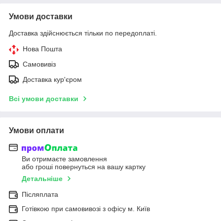
Умови доставки
Доставка здійснюється тільки по передоплаті.
Нова Пошта
Самовивіз
Доставка кур'єром
Всі умови доставки
Умови оплати
Ви отримаєте замовлення
або гроші повернуться на вашу картку
Детальніше
Післяплата
Готівкою при самовивозі з офісу м. Київ