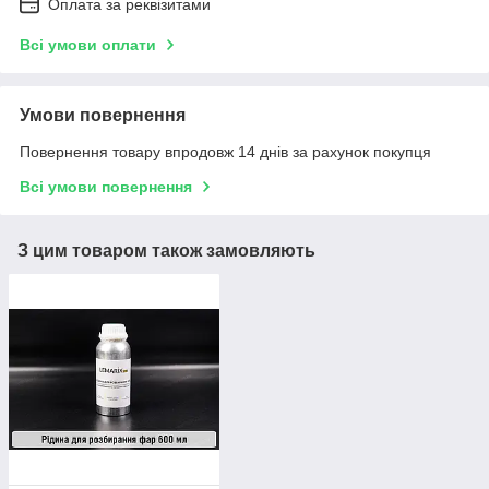
Оплата за реквізитами
Всі умови оплати
Умови повернення
Повернення товару впродовж 14 днів за рахунок покупця
Всі умови повернення
З цим товаром також замовляють