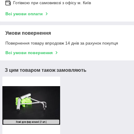
Готівкою при самовивозі з офісу м. Київ
Всі умови оплати
Умови повернення
Повернення товару впродовж 14 днів за рахунок покупця
Всі умови повернення
З цим товаром також замовляють