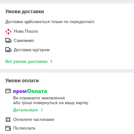
Умови доставки
Доставка здійснюється тільки по передоплаті.
Нова Пошта
Самовивіз
Доставка кур'єром
Всі умови доставки
Умови оплати
Ви отримаєте замовлення
або гроші повернуться на вашу картку
Детальніше
Оплатити частинами
Післяплата