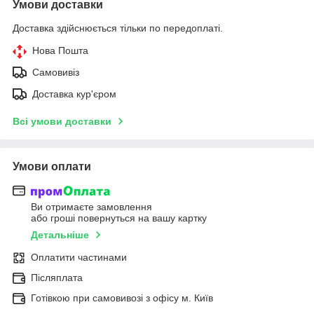
Умови доставки
Доставка здійснюється тільки по передоплаті.
Нова Пошта
Самовивіз
Доставка кур'єром
Всі умови доставки
Умови оплати
Ви отримаєте замовлення
або гроші повернуться на вашу картку
Детальніше
Оплатити частинами
Післяплата
Готівкою при самовивозі з офісу м. Київ