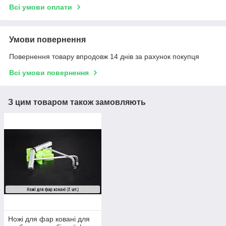
Всі умови оплати
Умови повернення
Повернення товару впродовж 14 днів за рахунок покупця
Всі умови повернення
З цим товаром також замовляють
Ножі для фар ковані для