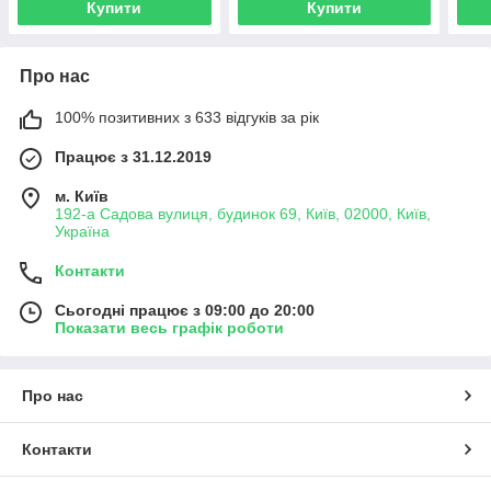
Купити
Купити
Про нас
100% позитивних з 633 відгуків за рік
Працює з 31.12.2019
м. Київ
192-а Садова вулиця, будинок 69, Київ, 02000, Київ,
Україна
Контакти
Сьогодні працює з 09:00 до 20:00
Показати весь графік роботи
Про нас
Контакти