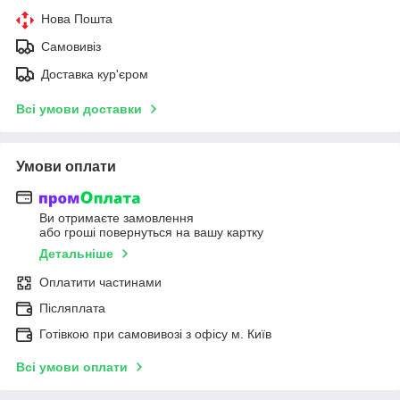
Нова Пошта
Самовивіз
Доставка кур'єром
Всі умови доставки
Умови оплати
Ви отримаєте замовлення
або гроші повернуться на вашу картку
Детальніше
Оплатити частинами
Післяплата
Готівкою при самовивозі з офісу м. Київ
Всі умови оплати