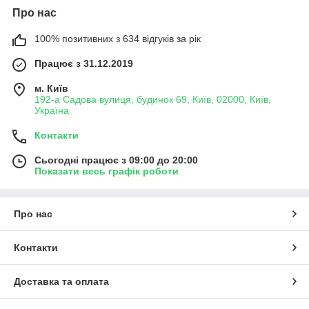
Про нас
100% позитивних з 634 відгуків за рік
Працює з 31.12.2019
м. Київ
192-а Садова вулиця, будинок 69, Київ, 02000, Київ,
Україна
Контакти
Сьогодні працює з 09:00 до 20:00
Показати весь графік роботи
Про нас
Контакти
Доставка та оплата