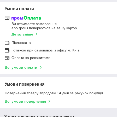
Умови оплати
Ви отримаєте замовлення
або гроші повернуться на вашу картку
Детальніше
Післяплата
Готівкою при самовивозі з офісу м. Київ
Оплата за реквізитами
Всі умови оплати
Умови повернення
Повернення товару впродовж 14 днів за рахунок покупця
Всі умови повернення
З цим товаром також замовляють