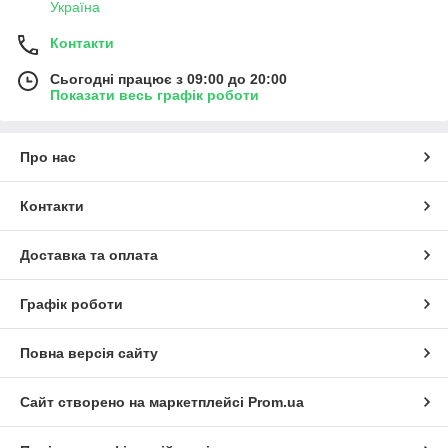
Україна
Контакти
Сьогодні працює з 09:00 до 20:00
Показати весь графік роботи
Про нас
Контакти
Доставка та оплата
Графік роботи
Повна версія сайту
Сайт створено на маркетплейсі
Prom.ua