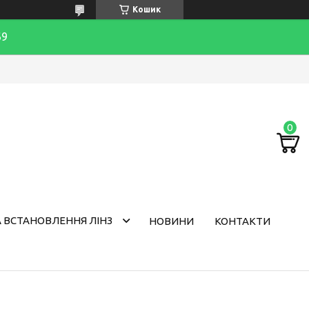
Кошик
69
 ВСТАНОВЛЕННЯ ЛІНЗ
НОВИНИ
КОНТАКТИ