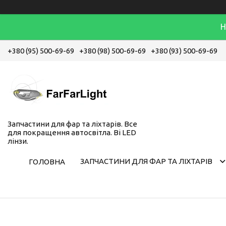
Н
+380 (95) 500-69-69
+380 (98) 500-69-69
+380 (93) 500-69-69
Запчастини для фар та ліхтарів. Все
для покращення автосвітла. Bi LED
лінзи.
ЗАПЧАСТИНИ ДЛЯ ФАР ТА ЛІХТАРІВ
ГОЛОВНА