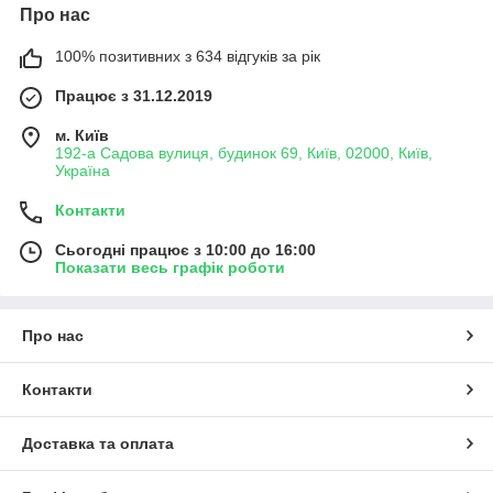
Про нас
100% позитивних з 634 відгуків за рік
Працює з 31.12.2019
м. Київ
192-а Садова вулиця, будинок 69, Київ, 02000, Київ,
Україна
Контакти
Сьогодні працює з 10:00 до 16:00
Показати весь графік роботи
Про нас
Контакти
Доставка та оплата