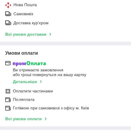
Нова Пошта
Самовивіз
Доставка кур'єром
Всі умови доставки
Умови оплати
Ви отримаєте замовлення
або гроші повернуться на вашу картку
Детальніше
Оплатити частинами
Післяплата
Готівкою при самовивозі з офісу м. Київ
Всі умови оплати