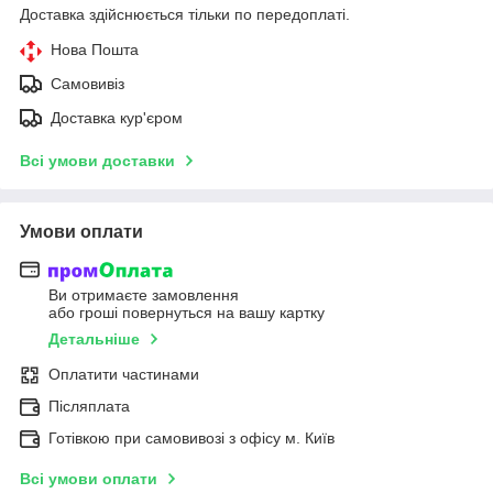
Доставка здійснюється тільки по передоплаті.
Нова Пошта
Самовивіз
Доставка кур'єром
Всі умови доставки
Умови оплати
Ви отримаєте замовлення
або гроші повернуться на вашу картку
Детальніше
Оплатити частинами
Післяплата
Готівкою при самовивозі з офісу м. Київ
Всі умови оплати