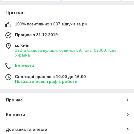
Про нас
100% позитивних з 637 відгуків за рік
Працює з 31.12.2019
м. Київ
192-а Садова вулиця, будинок 69, Київ, 02000, Київ,
Україна
Контакти
Сьогодні працює з 10:00 до 16:00
Показати весь графік роботи
Про нас
Контакти
Доставка та оплата