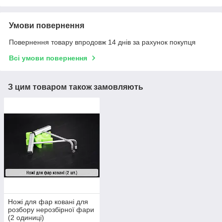
Умови повернення
Повернення товару впродовж 14 днів за рахунок покупця
Всі умови повернення
З цим товаром також замовляють
Ножі для фар ковані для
розбору нерозбірної фари
(2 одиниці)