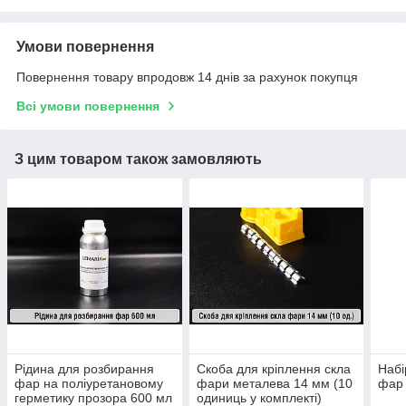
Умови повернення
Повернення товару впродовж 14 днів за рахунок покупця
Всі умови повернення
З цим товаром також замовляють
Рідина для розбирання
Скоба для кріплення скла
Набі
фар на поліуретановому
фари металева 14 мм (10
фар 
герметику прозора 600 мл
одиниць у комплекті)