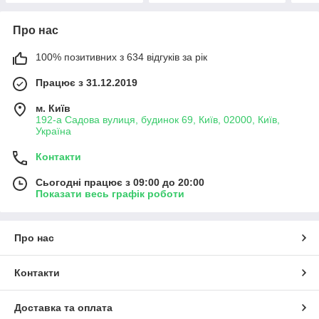
Про нас
100% позитивних з 634 відгуків за рік
Працює з 31.12.2019
м. Київ
192-а Садова вулиця, будинок 69, Київ, 02000, Київ,
Україна
Контакти
Сьогодні працює з 09:00 до 20:00
Показати весь графік роботи
Про нас
Контакти
Доставка та оплата