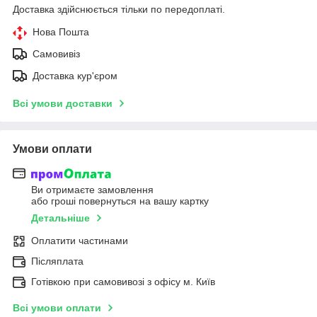
Доставка здійснюється тільки по передоплаті.
Нова Пошта
Самовивіз
Доставка кур'єром
Всі умови доставки
Умови оплати
Ви отримаєте замовлення
або гроші повернуться на вашу картку
Детальніше
Оплатити частинами
Післяплата
Готівкою при самовивозі з офісу м. Київ
Всі умови оплати