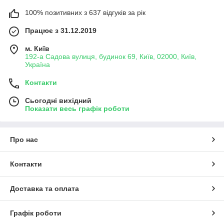
100% позитивних з 637 відгуків за рік
Працює з 31.12.2019
м. Київ
192-а Садова вулиця, будинок 69, Київ, 02000, Київ,
Україна
Контакти
Сьогодні вихідний
Показати весь графік роботи
Про нас
Контакти
Доставка та оплата
Графік роботи