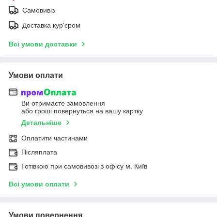
Самовивіз
Доставка кур'єром
Всі умови доставки
Умови оплати
Ви отримаєте замовлення
або гроші повернуться на вашу картку
Детальніше
Оплатити частинами
Післяплата
Готівкою при самовивозі з офісу м. Київ
Всі умови оплати
Умови повернення