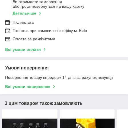
Ви отримаєте замовлення
або гроші повернуться на вашу картку
Детальніше
Післяплата
Готівкою при самовивозі з офісу м. Київ
Оплата за реквізитами
Всі умови оплати
Умови повернення
Повернення товару впродовж 14 днів за рахунок покупця
Всі умови повернення
З цим товаром також замовляють