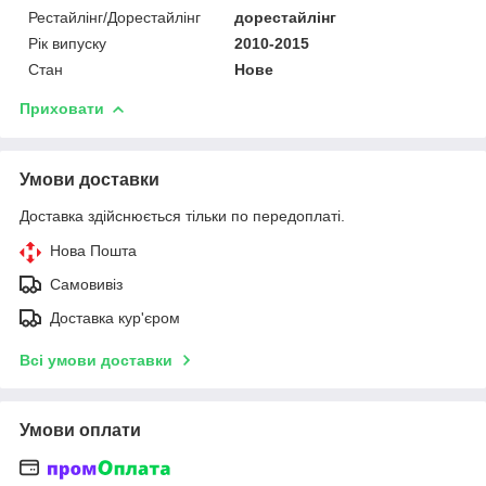
Рестайлінг/Дорестайлінг
дорестайлінг
Рік випуску
2010-2015
Стан
Нове
Приховати
Умови доставки
Доставка здійснюється тільки по передоплаті.
Нова Пошта
Самовивіз
Доставка кур'єром
Всі умови доставки
Умови оплати