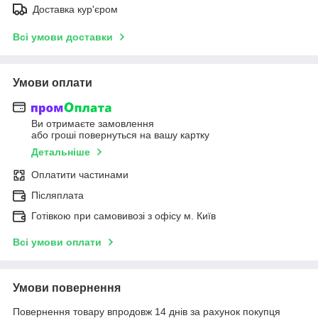
Доставка кур'єром
Всі умови доставки
Умови оплати
Ви отримаєте замовлення
або гроші повернуться на вашу картку
Детальніше
Оплатити частинами
Післяплата
Готівкою при самовивозі з офісу м. Київ
Всі умови оплати
Умови повернення
Повернення товару впродовж 14 днів за рахунок покупця