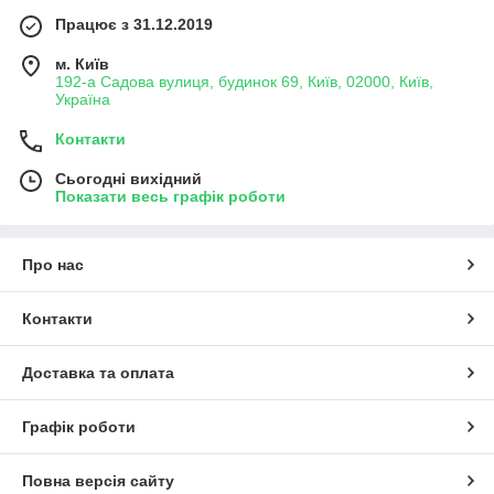
Працює з 31.12.2019
м. Київ
192-а Садова вулиця, будинок 69, Київ, 02000, Київ,
Україна
Контакти
Сьогодні вихідний
Показати весь графік роботи
Про нас
Контакти
Доставка та оплата
Графік роботи
Повна версія сайту