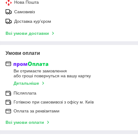
Нова Пошта
Самовивіз
Доставка кур'єром
Всі умови доставки
Умови оплати
Ви отримаєте замовлення
або гроші повернуться на вашу картку
Детальніше
Післяплата
Готівкою при самовивозі з офісу м. Київ
Оплата за реквізитами
Всі умови оплати