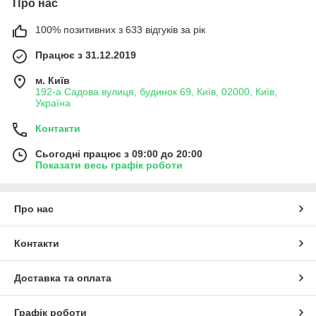
Про нас
100% позитивних з 633 відгуків за рік
Працює з 31.12.2019
м. Київ
192-а Садова вулиця, будинок 69, Київ, 02000, Київ,
Україна
Контакти
Сьогодні працює з 09:00 до 20:00
Показати весь графік роботи
Про нас
Контакти
Доставка та оплата
Графік роботи