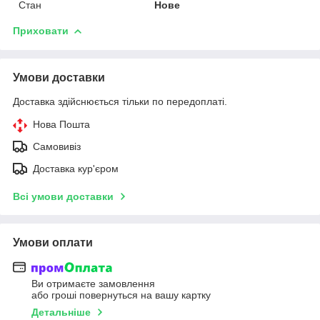
Стан
Нове
Приховати
Умови доставки
Доставка здійснюється тільки по передоплаті.
Нова Пошта
Самовивіз
Доставка кур'єром
Всі умови доставки
Умови оплати
Ви отримаєте замовлення
або гроші повернуться на вашу картку
Детальніше