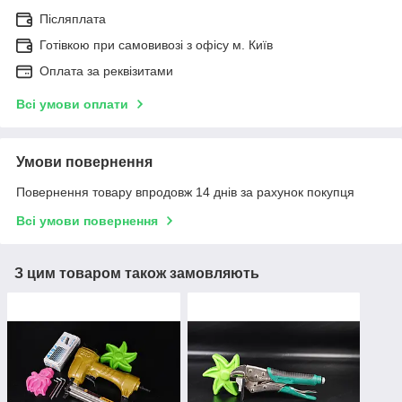
Післяплата
Готівкою при самовивозі з офісу м. Київ
Оплата за реквізитами
Всі умови оплати
Умови повернення
Повернення товару впродовж 14 днів за рахунок покупця
Всі умови повернення
З цим товаром також замовляють