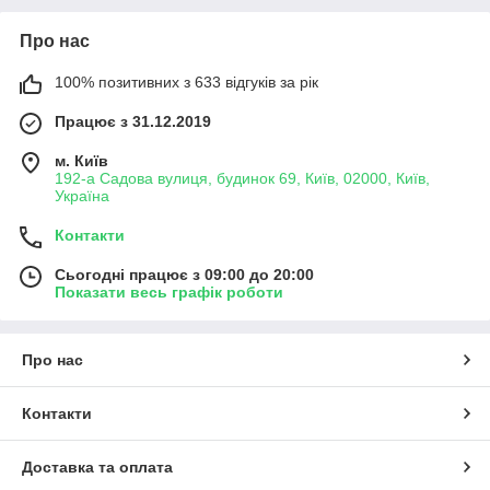
Про нас
100% позитивних з 633 відгуків за рік
Працює з 31.12.2019
м. Київ
192-а Садова вулиця, будинок 69, Київ, 02000, Київ,
Україна
Контакти
Сьогодні працює з 09:00 до 20:00
Показати весь графік роботи
Про нас
Контакти
Доставка та оплата