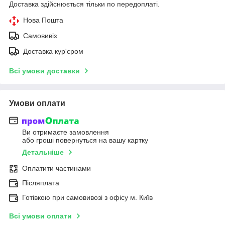
Доставка здійснюється тільки по передоплаті.
Нова Пошта
Самовивіз
Доставка кур'єром
Всі умови доставки
Умови оплати
Ви отримаєте замовлення
або гроші повернуться на вашу картку
Детальніше
Оплатити частинами
Післяплата
Готівкою при самовивозі з офісу м. Київ
Всі умови оплати