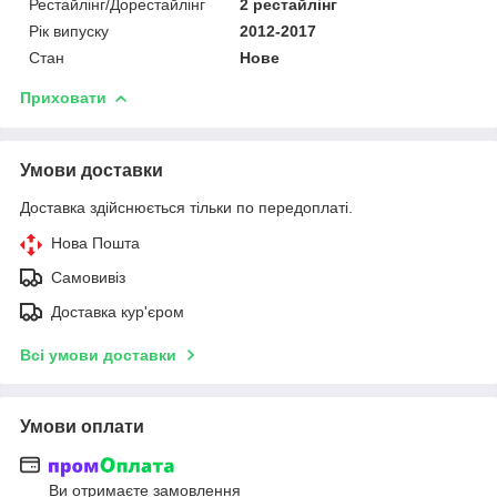
Рестайлінг/Дорестайлінг
2 рестайлінг
Рік випуску
2012-2017
Стан
Нове
Приховати
Умови доставки
Доставка здійснюється тільки по передоплаті.
Нова Пошта
Самовивіз
Доставка кур'єром
Всі умови доставки
Умови оплати
Ви отримаєте замовлення