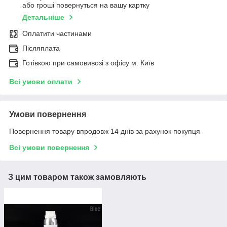
або гроші повернуться на вашу картку
Детальніше
Оплатити частинами
Післяплата
Готівкою при самовивозі з офісу м. Київ
Всі умови оплати
Умови повернення
Повернення товару впродовж 14 днів за рахунок покупця
Всі умови повернення
З цим товаром також замовляють