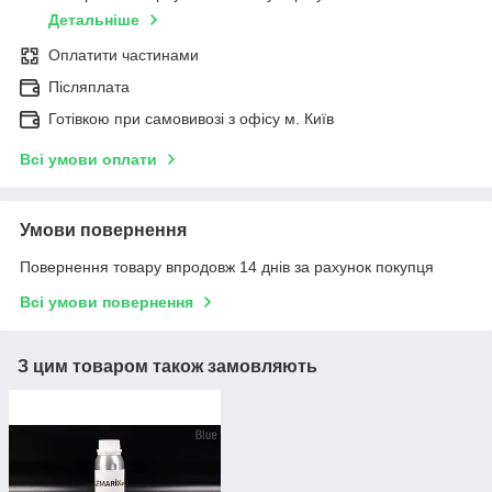
Детальніше
Оплатити частинами
Післяплата
Готівкою при самовивозі з офісу м. Київ
Всі умови оплати
Умови повернення
Повернення товару впродовж 14 днів за рахунок покупця
Всі умови повернення
З цим товаром також замовляють