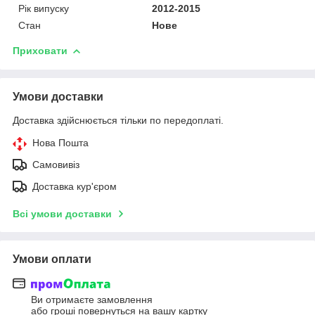
Рік випуску
2012-2015
Стан
Нове
Приховати
Умови доставки
Доставка здійснюється тільки по передоплаті.
Нова Пошта
Самовивіз
Доставка кур'єром
Всі умови доставки
Умови оплати
Ви отримаєте замовлення
або гроші повернуться на вашу картку