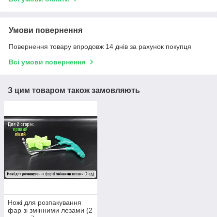
Умови повернення
Повернення товару впродовж 14 днів за рахунок покупця
Всі умови повернення
З цим товаром також замовляють
Ножі для розпакування
фар зі змінними лезами (2