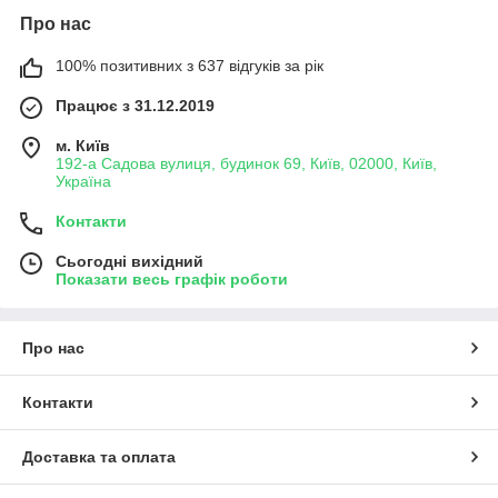
Про нас
100% позитивних з 637 відгуків за рік
Працює з 31.12.2019
м. Київ
192-а Садова вулиця, будинок 69, Київ, 02000, Київ,
Україна
Контакти
Сьогодні вихідний
Показати весь графік роботи
Про нас
Контакти
Доставка та оплата