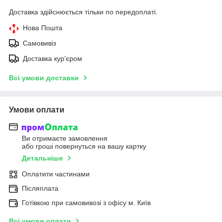
Доставка здійснюється тільки по передоплаті.
Нова Пошта
Самовивіз
Доставка кур'єром
Всі умови доставки
Умови оплати
Ви отримаєте замовлення
або гроші повернуться на вашу картку
Детальніше
Оплатити частинами
Післяплата
Готівкою при самовивозі з офісу м. Київ
Всі умови оплати