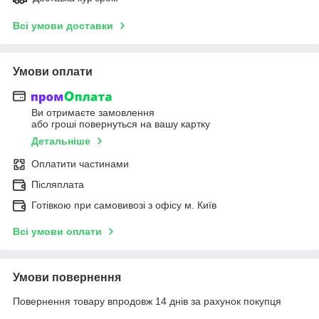
Всі умови доставки
Умови оплати
Ви отримаєте замовлення
або гроші повернуться на вашу картку
Детальніше
Оплатити частинами
Післяплата
Готівкою при самовивозі з офісу м. Київ
Всі умови оплати
Умови повернення
Повернення товару впродовж 14 днів за рахунок покупця