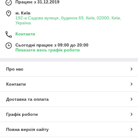
Працює з 31.12.2019
м. Київ
192-а Садова вулиця, будинок 69, Київ, 02000, Київ,
Україна
Контакти
Сьогодні працює з 09:00 до 20:00
Показати весь графік роботи
Про нас
Контакти
Доставка та оплата
Графік роботи
Повна версія сайту