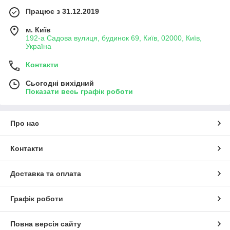
Працює з 31.12.2019
м. Київ
192-а Садова вулиця, будинок 69, Київ, 02000, Київ,
Україна
Контакти
Сьогодні вихідний
Показати весь графік роботи
Про нас
Контакти
Доставка та оплата
Графік роботи
Повна версія сайту