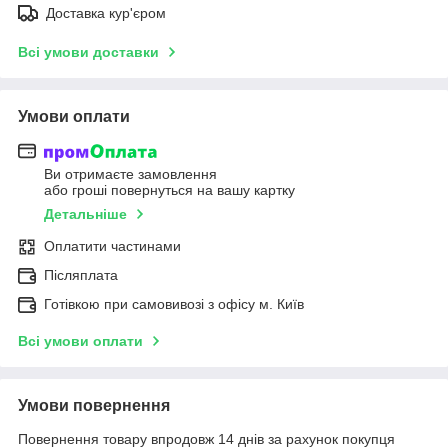
Доставка кур'єром
Всі умови доставки
Умови оплати
Ви отримаєте замовлення
або гроші повернуться на вашу картку
Детальніше
Оплатити частинами
Післяплата
Готівкою при самовивозі з офісу м. Київ
Всі умови оплати
Умови повернення
Повернення товару впродовж 14 днів за рахунок покупця