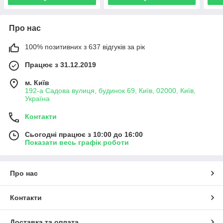
Про нас
100% позитивних з 637 відгуків за рік
Працює з 31.12.2019
м. Київ
192-а Садова вулиця, будинок 69, Київ, 02000, Київ,
Україна
Контакти
Сьогодні працює з 10:00 до 16:00
Показати весь графік роботи
Про нас
Контакти
Доставка та оплата