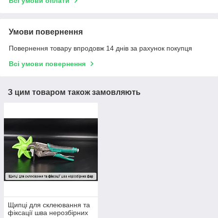
Всі умови оплати
Умови повернення
Повернення товару впродовж 14 днів за рахунок покупця
Всі умови повернення
З цим товаром також замовляють
Щипці для склеювання та
фіксації шва нерозбірних