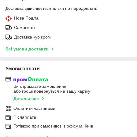
Доставка здійснюється тільки по передоплаті.
Нова Пошта
Самовивіз
Доставка кур'єром
Всі умови доставки
Умови оплати
Ви отримаєте замовлення
або гроші повернуться на вашу картку
Детальніше
Оплатити частинами
Післяплата
Готівкою при самовивозі з офісу м. Київ