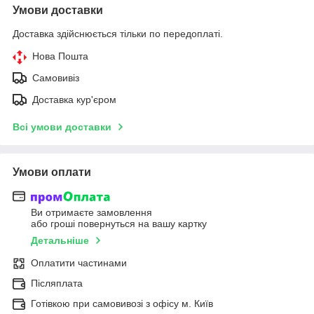
Умови доставки
Доставка здійснюється тільки по передоплаті.
Нова Пошта
Самовивіз
Доставка кур'єром
Всі умови доставки
Умови оплати
Ви отримаєте замовлення
або гроші повернуться на вашу картку
Детальніше
Оплатити частинами
Післяплата
Готівкою при самовивозі з офісу м. Київ