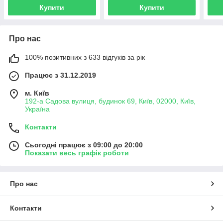
Купити
Купити
Про нас
100% позитивних з 633 відгуків за рік
Працює з 31.12.2019
м. Київ
192-а Садова вулиця, будинок 69, Київ, 02000, Київ,
Україна
Контакти
Сьогодні працює з 09:00 до 20:00
Показати весь графік роботи
Про нас
Контакти