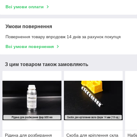
Всі умови оплати
Умови повернення
Повернення товару впродовж 14 днів за рахунок покупця
Всі умови повернення
З цим товаром також замовляють
Рідина для розбирання
Скоба для кріплення скла
Набі